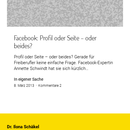
Facebook: Profil oder Seite – oder
beides?
Profil oder Seite – oder beides? Gerade für
Freiberufler keine einfache Frage. Facebook-Expertin
Annette Schwindt hat sie sich kürzlich…
In eigener Sache
8. März 2013
Kommentare 2
Dr. Ilona Schäkel