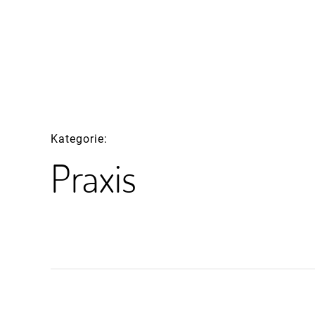
Inhalte
überspringen
Kategorie
Praxis