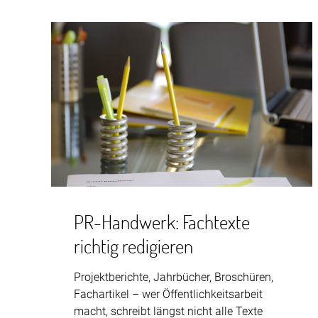
PR-Handwerk: Fachtexte
richtig redigieren
Projektberichte, Jahrbücher, Broschüren,
Fachartikel – wer Öffentlichkeitsarbeit
macht, schreibt längst nicht alle Texte