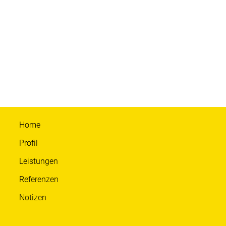
Home
Profil
Leistungen
Referenzen
Notizen