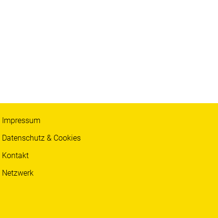
Impressum
Datenschutz & Cookies
Kontakt
Netzwerk