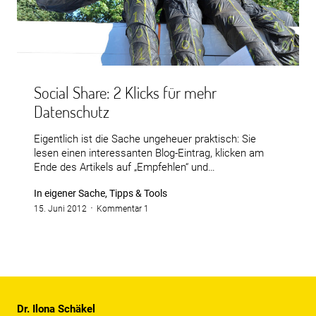
Social Share: 2 Klicks für mehr
Datenschutz
Eigentlich ist die Sache ungeheuer praktisch: Sie
lesen einen interessanten Blog-Eintrag, klicken am
Ende des Artikels auf „Empfehlen“ und…
In eigener Sache, Tipps & Tools
15. Juni 2012
Kommentar 1
Dr. Ilona Schäkel