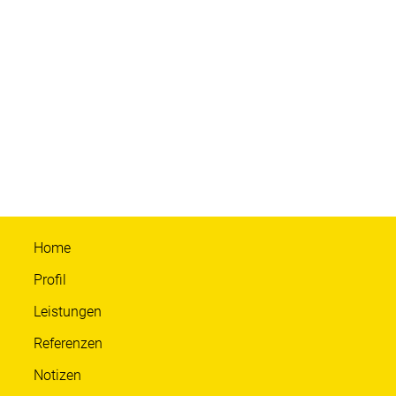
Home
Profil
Leistungen
Referenzen
Notizen