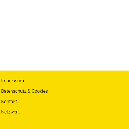
Impressum
Datenschutz & Cookies
Kontakt
Netzwerk