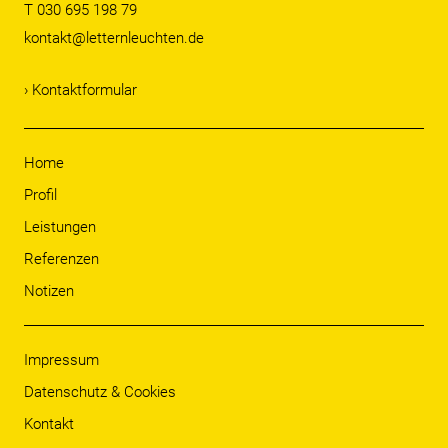
T 030 695 198 79
kontakt@letternleuchten.de
› Kontaktformular
Home
Profil
Leistungen
Referenzen
Notizen
Impressum
Datenschutz & Cookies
Kontakt