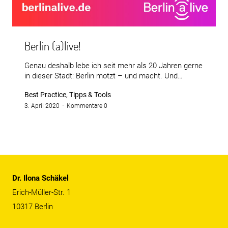
Berlin (a)live!
Genau deshalb lebe ich seit mehr als 20 Jahren gerne
in dieser Stadt: Berlin motzt – und macht. Und…
Best Practice, Tipps & Tools
3. April 2020
Kommentare 0
Dr. Ilona Schäkel
Erich-Müller-Str. 1
10317 Berlin