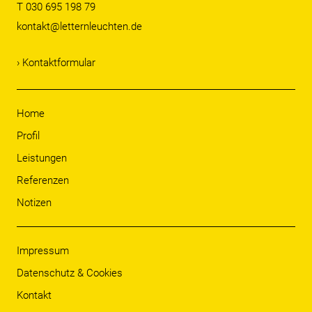
T 030 695 198 79
kontakt@letternleuchten.de
› Kontaktformular
Home
Profil
Leistungen
Referenzen
Notizen
Impressum
Datenschutz & Cookies
Kontakt