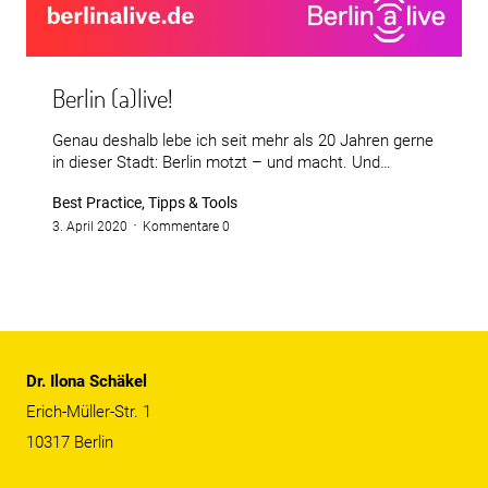
Berlin (a)live!
Genau deshalb lebe ich seit mehr als 20 Jahren gerne
in dieser Stadt: Berlin motzt – und macht. Und…
Best Practice, Tipps & Tools
3. April 2020
Kommentare 0
Dr. Ilona Schäkel
Erich-Müller-Str. 1
10317 Berlin