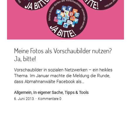
Meine Fotos als Vorschaubilder nutzen?
Ja, bitte!
Vorschaubilder in sozialen Netzwerken – ein heikles
Thema. Im Januar machte die Meldung die Runde,
dass Abmahnanwälte Facebook als…
Allgemein, In eigener Sache, Tipps & Tools
6. Juni 2013
Kommentare 0