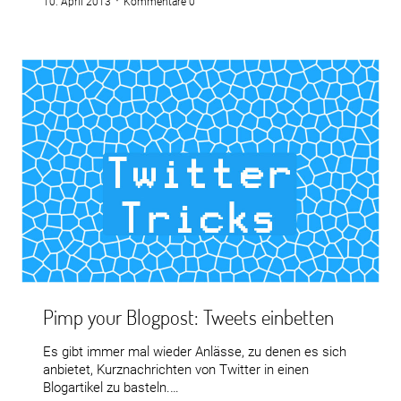
10. April 2013
Kommentare 0
Pimp your Blogpost: Tweets einbetten
Es gibt immer mal wieder Anlässe, zu denen es sich
anbietet, Kurznachrichten von Twitter in einen
Blogartikel zu basteln.…