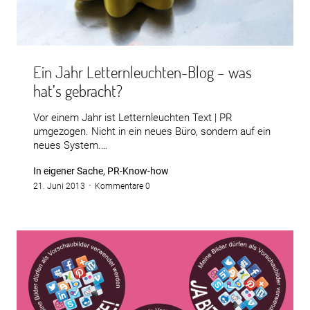
Ein Jahr Letternleuchten-Blog – was
hat’s gebracht?
Vor einem Jahr ist Letternleuchten Text | PR
umgezogen. Nicht in ein neues Büro, sondern auf ein
neues System.…
In eigener Sache, PR-Know-how
21. Juni 2013
Kommentare 0