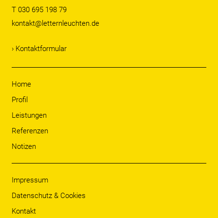
T 030 695 198 79
kontakt@letternleuchten.de
› Kontaktformular
Home
Profil
Leistungen
Referenzen
Notizen
Impressum
Datenschutz & Cookies
Kontakt