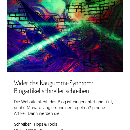
Wider das Kaugummi-Syndrom:
Blogartikel schneller schreiben
Die Website steht, das Blog ist eingerichtet und fünf,
sechs Monate lang erscheinen regelmäßig neue
Artikel. Dann werden die…
Schreiben, Tipps & Tools