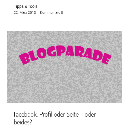
Tipps & Tools
22. März 2013
Kommentare 0
Facebook: Profil oder Seite – oder
beides?