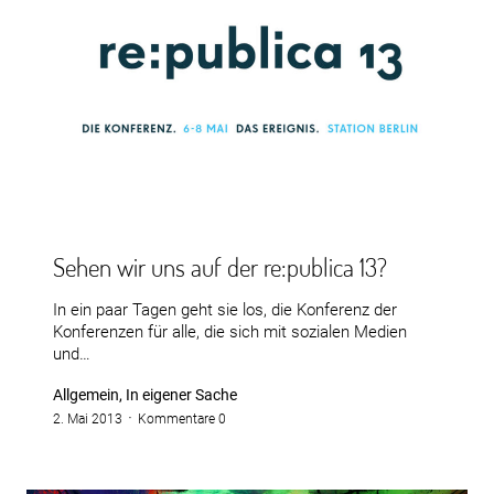
Sehen wir uns auf der re:publica 13?
In ein paar Tagen geht sie los, die Konferenz der
Konferenzen für alle, die sich mit sozialen Medien
und…
Allgemein, In eigener Sache
2. Mai 2013
Kommentare 0