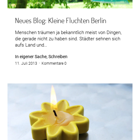
Neues Blog: Kleine Fluchten Berlin
Menschen träumen ja bekanntlich meist von Dingen,
die gerade nicht zu haben sind. Städter sehnen sich
aufs Land und…
In eigener Sache, Schreiben
11. Juli 2013
Kommentare 0