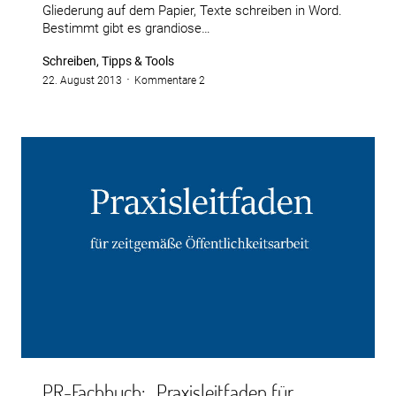
Gliederung auf dem Papier, Texte schreiben in Word.
Bestimmt gibt es grandiose…
Schreiben, Tipps & Tools
22. August 2013
Kommentare 2
PR-Fachbuch: „Praxisleitfaden für