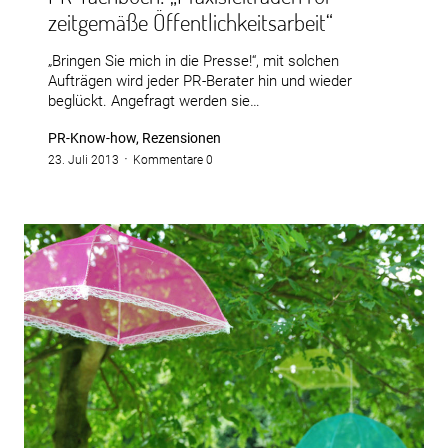
zeitgemäße Öffentlichkeitsarbeit“
„Bringen Sie mich in die Presse!“, mit solchen
Aufträgen wird jeder PR-Berater hin und wieder
beglückt. Angefragt werden sie…
PR-Know-how, Rezensionen
23. Juli 2013
Kommentare 0